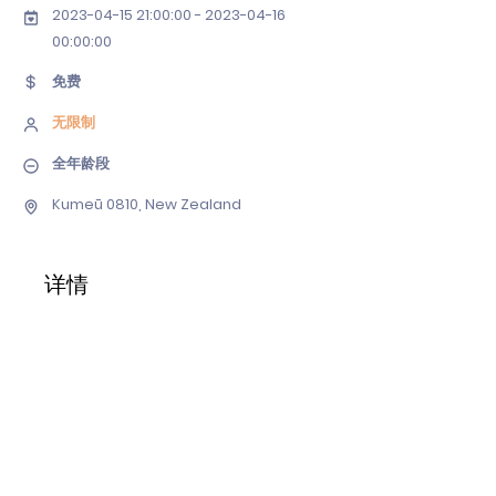
2023-04-15 21
:00:
00 - 2023-04-16
00
:00:00
免费
无限制
全年龄段
Kumeū 0810, New Zealand
详情