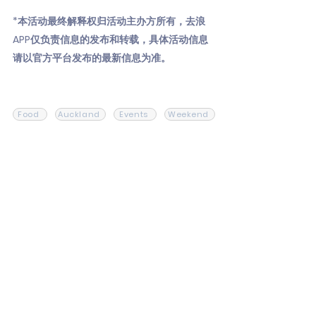
*本活动最终解释权归活动主办方所有，去浪
APP仅负责信息的发布和转载，具体活动信息
请以官方平台发布的最新信息为准。
Food
Auckland
Events
Weekend