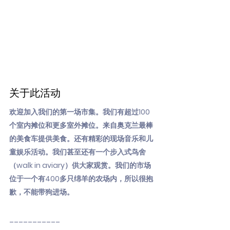
关于此活动
欢迎加入我们的第一场市集。我们有超过100
个室内摊位和更多室外摊位。来自奥克兰最棒
的美食车提供美食。还有精彩的现场音乐和儿
童娱乐活动。我们甚至还有一个步入式鸟舍
（walk in aviary）供大家观赏。我们的市场
位于一个有400多只绵羊的农场内，所以很抱
歉，不能带狗进场。
___________