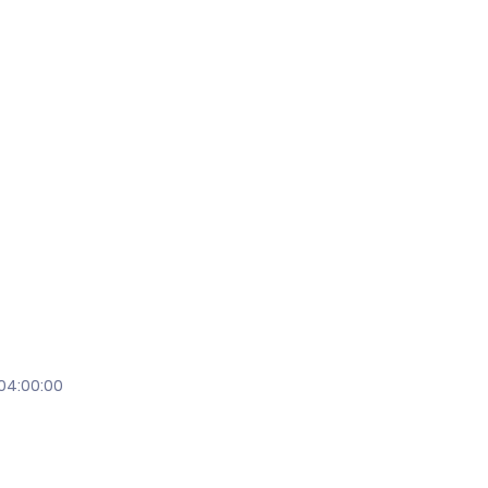
 04:00:00