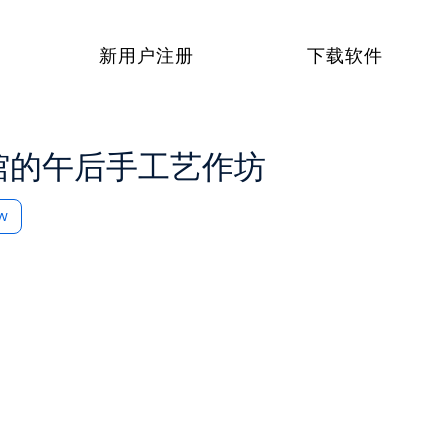
新用户注册
下载软件
e图书馆的午后手工艺作坊
ow