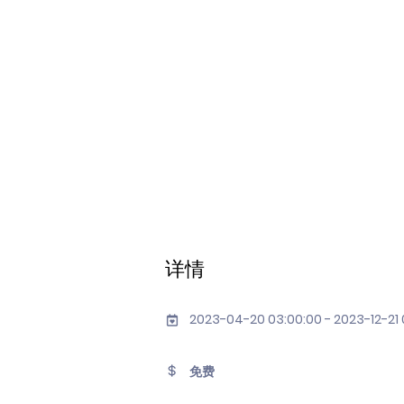
详情
2023-04-20 03:00:00 - 2023-12-21
免费