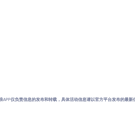
浪APP仅负责信息的发布和转载，具体活动信息请以官方平台发布的最新