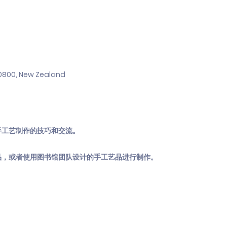
 0800, New Zealand
手工艺制作的技巧和交流。
品，或者使用图书馆团队设计的手工艺品进行制作。