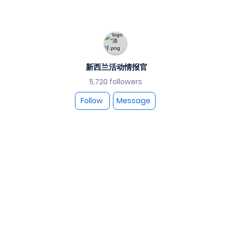
新西兰活动情报官
5,720 followers
Follow
Message