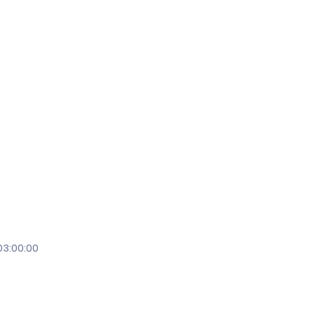
03:00:00