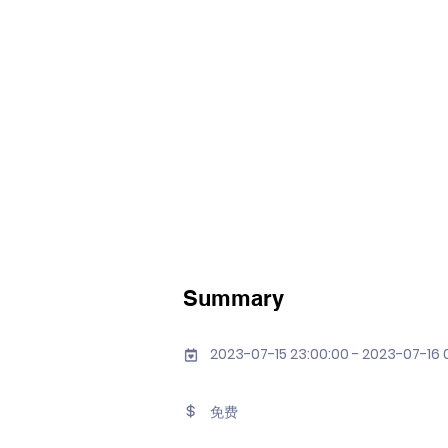
Summary
2023-07-15 23:00:00 - 2023-07-16 
免费