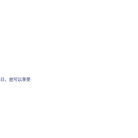
放风筝日。您可以享受