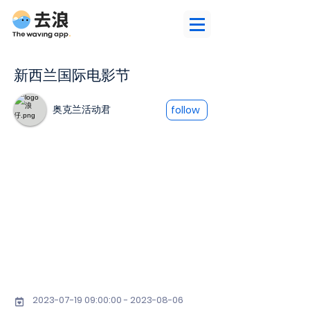
新西兰国际电影节
奥克兰活动君
follow
2023-07-19 09
:00:
00 - 2023-08-06