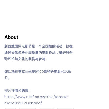
About
新西兰国际电影节是一个全国性的活动，旨在
通过提供多样化高质量的电影作品，增进对全
球艺术与文化的欣赏与参与。
该活动在奥克兰呈现约100部特色电影和纪录
片。
排片详情和购票：
https://www.nziff.co.nz/2023/tamaki-
makaurau-auckland/