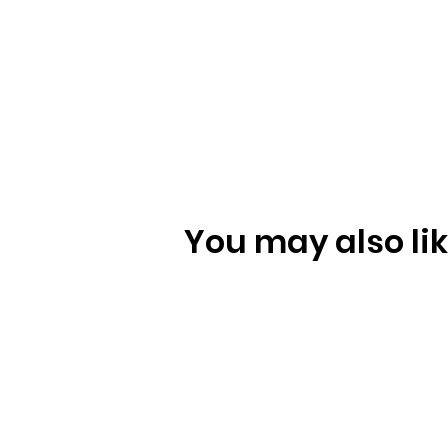
You may also like