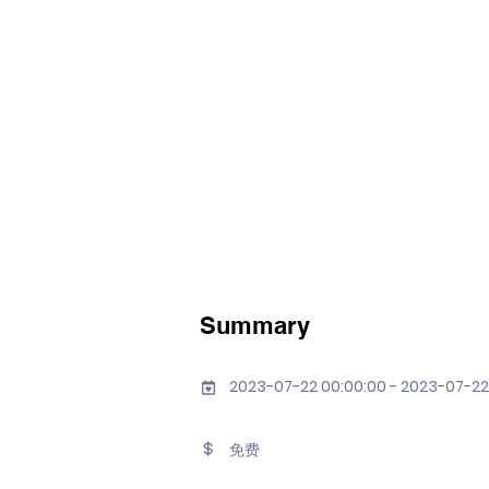
Summary
2023-07-22 00:00:00 - 2023-07-22
免费