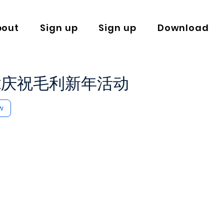
bout
Sign up
Sign up
Download
Park庆祝毛利新年活动
w