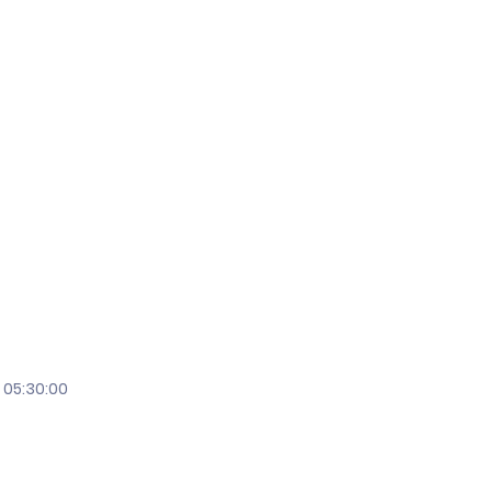
 05:30:00