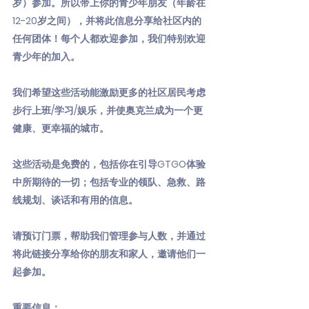
岁）参加。所以带上你的青少年朋友（年龄在
12-20岁之间），并将此信息分享给社区内的
任何团体！每个人都欢迎参加，我们特别欢迎
青少年的加入。
我们希望这些活动能激励更多的社区居民考虑
步行上班/学习/娱乐，并使奥克兰成为一个更
健康、更幸福的城市。
这些活动是免费的，包括你在引导GTGO体验
中所期待的一切；包括专业的领队、急救、路
线规划、谈话和有用的信息。
请预订门票，帮助我们管理参与人数，并通过
将此链接分享给你的朋友和家人，邀请他们一
起参加。
重要信息：