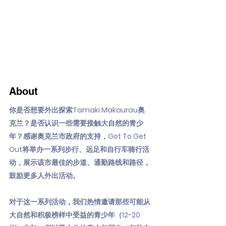
About
你是否想要外出探索Tamaki Makaurau奥
克兰？是否认识一些需要接触大自然的青少
年？感谢奥克兰市政府的支持，Got To Get
Out将举办一系列步行、远足和自行车骑行活
动，展示该市最佳的步道、通勤路线和路径，
鼓励更多人外出活动。
对于这一系列活动，我们热情邀请那些可能从
大自然和积极榜样中受益的青少年（12-20