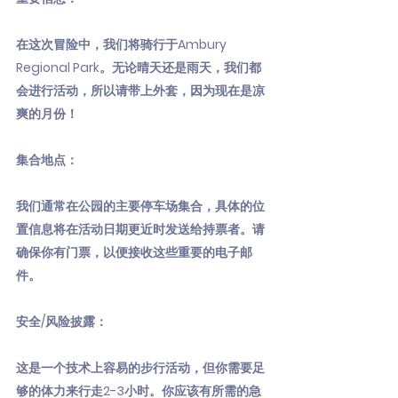
在这次冒险中，我们将骑行于Ambury
Regional Park。无论晴天还是雨天，我们都
会进行活动，所以请带上外套，因为现在是凉
爽的月份！
集合地点：
我们通常在公园的主要停车场集合，具体的位
置信息将在活动日期更近时发送给持票者。请
确保你有门票，以便接收这些重要的电子邮
件。
安全/风险披露：
这是一个技术上容易的步行活动，但你需要足
够的体力来行走2-3小时。你应该有所需的急