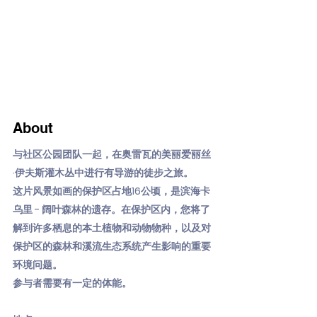
About
与社区公园团队一起，在奥雷瓦的美丽爱丽丝
·伊夫斯灌木丛中进行有导游的徒步之旅。
这片风景如画的保护区占地16公顷，是滨海卡
乌里 - 阔叶森林的遗存。在保护区内，您将了
解到许多栖息的本土植物和动物物种，以及对
保护区的森林和溪流生态系统产生影响的重要
环境问题。
参与者需要有一定的体能。