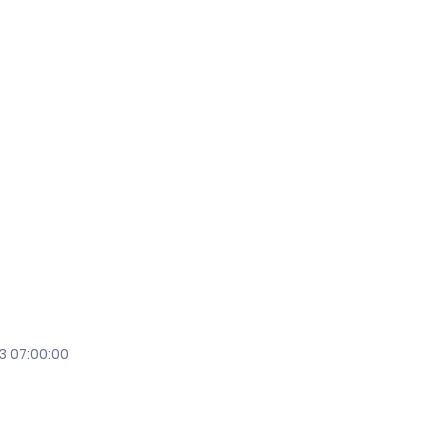
3 07:00:00