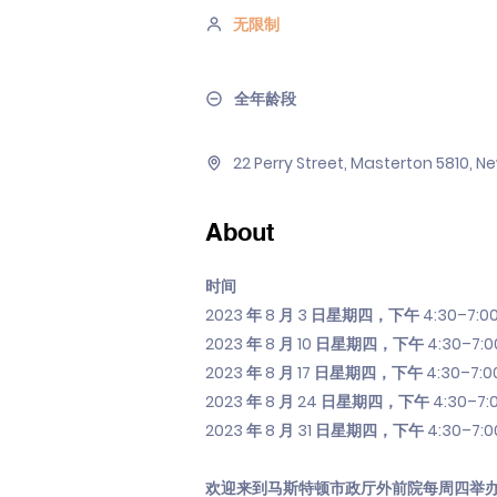
无限制
全年龄段
22 Perry Street, Masterton 5810, 
About
时间
2023 年 8 月 3 日星期四，下午 4:30–7:0
2023 年 8 月 10 日星期四，下午 4:30–7:0
2023 年 8 月 17 日星期四，下午 4:30–7:0
2023 年 8 月 24 日星期四，下午 4:30–7:
2023 年 8 月 31 日星期四，下午 4:30–7:0
欢迎来到马斯特顿市政厅外前院每周四举