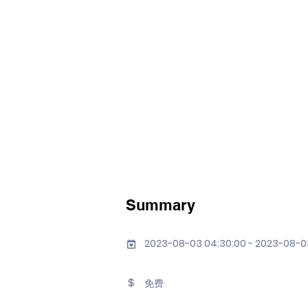
Summary
2023-08-03 04:30:00 - 2023-08-0
免费