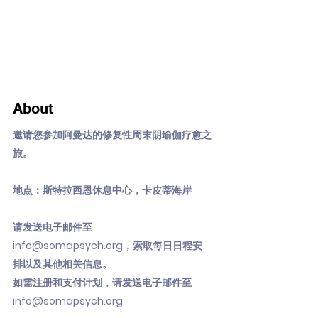
About
邀请您参加阿曼达的修复性周末阴瑜伽疗愈之
旅。
地点：斯特拉西恩休息中心，卡皮蒂海岸
请发送电子邮件至
info@somapsych.org
，索取每日日程安
排以及其他相关信息。
如需注册和支付计划，请发送电子邮件至
info@somapsych.org