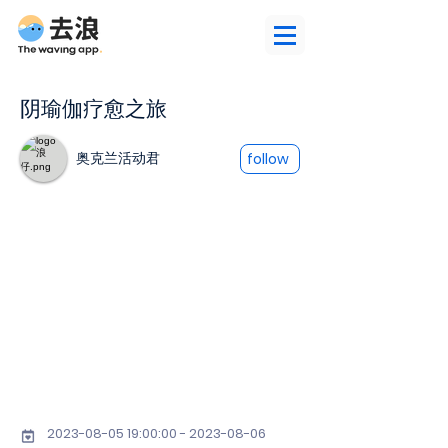
阴瑜伽疗愈之旅
奥克兰活动君
follow
2023-08-05 19
:00:
00 - 2023-08-06