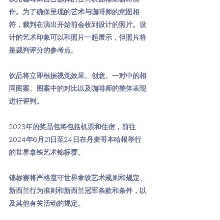
作。为了确保呈现的艺术与咖啡师的意图相
符，裁判在演出开始前会收到设计的照片。设
计的艺术印象可以和照片一起展示，但照片将
是裁判评分的参考点。
饮品将立即根据视觉效果、创意、一对中的相
同图案、图案中的对比以及咖啡师的整体表现
进行评判。
2023年的奖品包将包括机票和住宿，前往
2024年6月21日至24日在丹麦哥本哈根举行
的世界拿铁艺术锦标赛。
锦标赛将严格遵守世界拿铁艺术规则和规定、
新西兰行为准则和新西兰冠军条款和条件，以
及其他有关活动的规定。