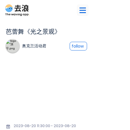
芭蕾舞《光之景观》
奥克兰活动君
follow
2023-08-20 11
:30:
00 - 2023-08-20