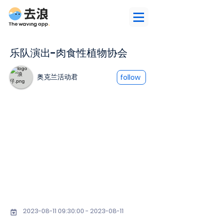
乐队演出-肉食性植物协会
奥克兰活动君
follow
2023-08-11 09
:30:
00 - 2023-08-11