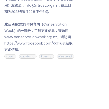
用）发送至：
info@rrtrust.org.nz
，截止日
期为2023年8月22日下午5点。
此活动是2023年保育周（Conservation
Week）的一部分，了解更多信息，请访问
www.conservationweek.org.nz
。请访问
https://www.facebook.com/RRTrust
获取
更多信息。
food
Auckland
Events
Weekend