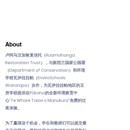
About
卢阿马汉加恢复信托（Ruamahanga
Restoration Trust），与新西兰国家公园署
（Department of Conservation）和环境
学校瓦伊拉拉帕（EnviroSchools
Wairarapa）合作，为瓦伊拉拉帕地区的五
所学校提供在Pūkaha的全新环境教育中
心“Te Whare Taiao o Manukura”免费的过
夜体验。
为了赢得这个机会，学生和教师们可以提交最