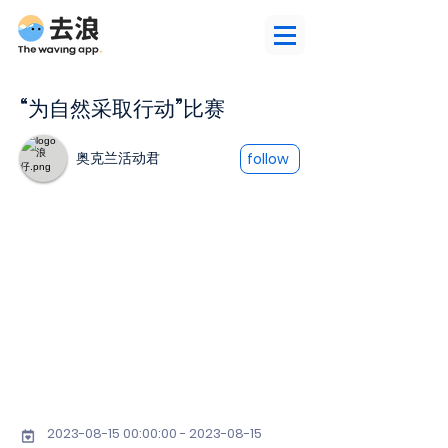
“为自然采取行动”比赛
奥克兰活动君
follow
2023-08-15 00
:00:
00 - 2023-08-15