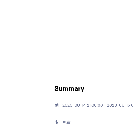
Summary
2023-08-14 21:00:00 - 2023-08-15 
免费