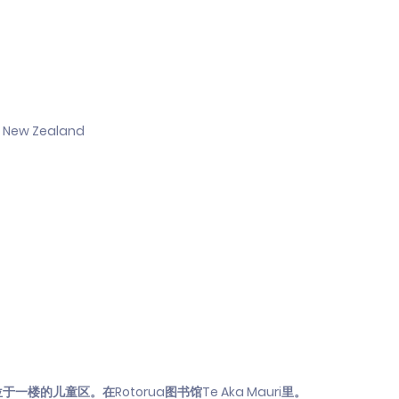
0, New Zealand
的儿童区。在Rotorua图书馆Te Aka Mauri里。