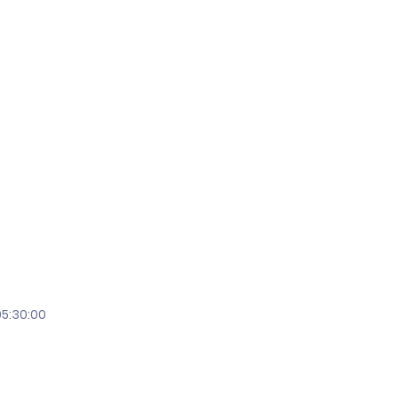
05:30:00