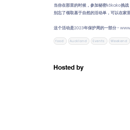
当你在那里的时候，参加秘密kōkako挑
别忘了领取基于自然的活动单，可以在家
这个活动是2023年保护周的一部分 -
www.
food
Auckland
Events
Weekend
Hosted by