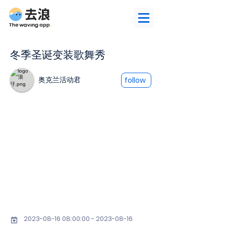
冬季圣诞变装歌舞秀
奥克兰活动君
follow
2023-08-16 08
:00:
00 - 2023-08-16