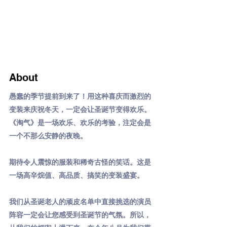
About
愚蠢的季节提前到来了！用这种喜庆而激烈的
变装来庆祝冬天，一定会让圣诞节变得欢乐。
《淘气》是一场欢乐、欢乐的考验，注定会是
一个不那么安静的夜晚。
期待令人震惊的服装和稀奇古怪的笑话。这是
一场高辛烷值、高品质、搞笑的变装盛宴。
我们从圣诞老人的顽皮名单中直接挑选的演员
阵容一定会让您感受到圣诞节的气氛。所以，