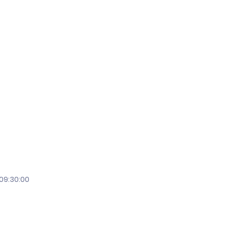
 09:30:00