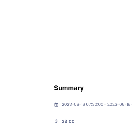
Summary
2023-08-18 07:30:00 - 2023-08-18
28.00