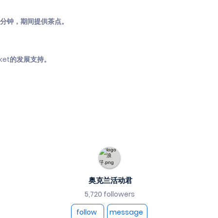
0分钟，期间提供茶点。
rket的发展支持。
奥克兰活动君
5,720 followers
follow
message