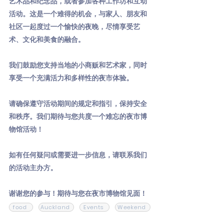
艺术品和纪念品，或者参加各种工作坊和互动
活动。这是一个难得的机会，与家人、朋友和
社区一起度过一个愉快的夜晚，尽情享受艺
术、文化和美食的融合。
我们鼓励您支持当地的小商贩和艺术家，同时
享受一个充满活力和多样性的夜市体验。
请确保遵守活动期间的规定和指引，保持安全
和秩序。我们期待与您共度一个难忘的夜市博
物馆活动！
如有任何疑问或需要进一步信息，请联系我们
的活动主办方。
谢谢您的参与！期待与您在夜市博物馆见面！
food
Auckland
Events
Weekend