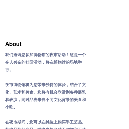
About
我们邀请您参加博物馆的夜市活动！这是一个
令人兴奋的社区活动，将在博物馆的场地举
行。
夜市博物馆将为您带来独特的体验，结合了文
化、艺术和美食。您将有机会欣赏到各种展览
和表演，同时品尝来自不同文化背景的美食和
小吃。
在夜市期间，您可以在摊位上购买手工艺品、