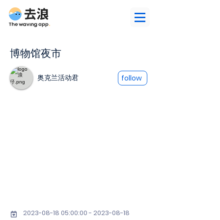
博物馆夜市
奥克兰活动君
follow
2023-08-18 05
:00:
00 - 2023-08-18