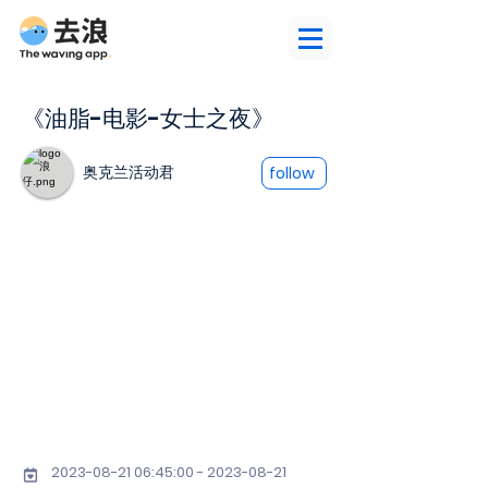
《油脂-电影-女士之夜》
奥克兰活动君
follow
2023-08-21 06
:45:
00 - 2023-08-21