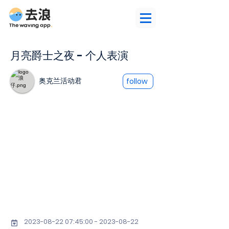
月亮爵士之夜 - 个人表演
奥克兰活动君
follow
2023-08-22 07
:45:
00 - 2023-08-22