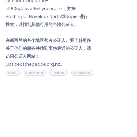
justiceofthepeace-
h580aj41eve9whyrb.org.nz，并按
Hastings、Havelock North或Napier进行
搜索，以找到其他可用的当地公证人。
在新西兰的各个地区都有公证人。要了解更多
关于他们的服务并找到离您最近的公证人，请
访问公证人网站：
justiceofthepeace.org.nz。
food
Auckland
Events
Weekend