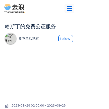
哈斯丁的免费公证服务
奥克兰活动君
follow
2023-08-29 02
:00:
00 - 2023-08-29