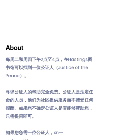
About
每周二和周四下午2点至4点，在Hastings图
书馆可以找到一位公证人（Justice of the
Peace）。
寻求公证人的帮助完全免费。公证人是法定任
命的人员，他们为社区提供服务而不接受任何
报酬。如果您不确定公证人是否能够帮助您，
只需提问即可。
如果您急需一位公证人，xn--