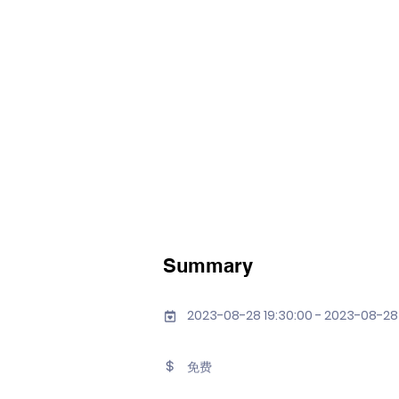
Summary
2023-08-28 19:30:00 - 2023-08-28
免费