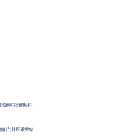
能找到可以帮助和
啡，他们与社区紧密结