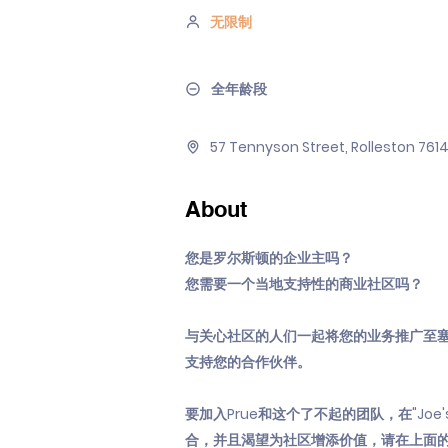
无限制
全年龄段
57 Tennyson Street, Rolleston 761
About
您是罗尔斯顿的企业主吗？
您需要一个当地支持性的商业社区吗？
与关心社区的人们一起将您的业务推广至
支持您的合作伙伴。
要加入Prue和这个了不起的团队，在"Joe'
合，并且渴望为社区增添价值，请在上面