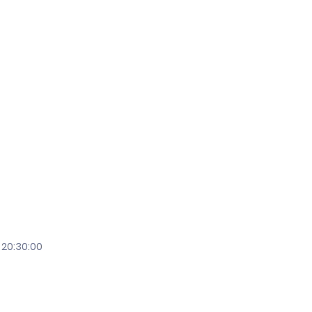
 20:30:00