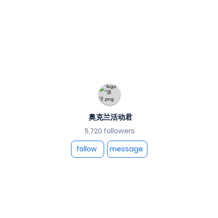
奥克兰活动君
5,720 followers
follow
message