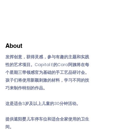
About
发挥创意，获得灵感，参与有趣的主题和实践
性的艺术项目。Capital E的Cara阿姨将在每
个星期三带领感官为基础的手工艺品研讨会。
孩子们将使用新颖刺激的材料，学习不同的技
巧来制作特别的作品。
这是适合3岁及以上儿童的30分钟活动。
提供遮阳婴儿车停车位和适合全家使用的卫生
间。