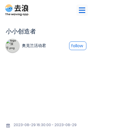
小小创造者
奥克兰活动君
follow
2023-08-29 16
:30:
00 - 2023-08-29