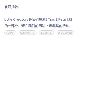
欢迎捐款。
Little Creators是我们每周E Tipu E Rea计划
的一部分。请在我们的网站上查看其他活动。
food
Auckland
Events
Weekend