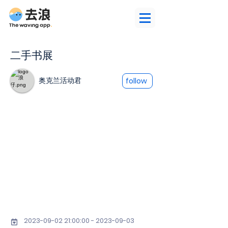
二手书展
奥克兰活动君
follow
2023-09-02 21
:00:
00 - 2023-09-03