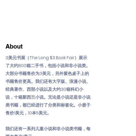
About
3美元书展（The Long $3 Book Fair）展示
了大约800箱二手书，包括小说和非小说类。
大部分书籍售价为3美元，另外紫色桌子上的
书籍售价更高。我们还有大字版、浪漫小说、
经典著作、西部小说以及大约30箱科幻小
说，十箱新西兰小说。无论是小说还是非小说
类书籍，都已经进行了分类和标签化。小册子
售价1美元，10本5美元。
我们还有一系列儿童小说和非小说类书籍，每