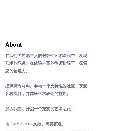
About
在我们面向老年人的包容性艺术课程中，发现
艺术的乐趣。在经验丰富的教师指导下，探索
您的创造力。
提供所有材料。参与一个支持性的社区，享受
各种项目，并体验艺术表达的益处。
加入我们，开启一个充实的艺术之旅！
由Creative NZ支持。需要预定。