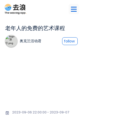
老年人的免费的艺术课程
奥克兰活动君
follow
2023-09-06 22
:00:
00 - 2023-09-07