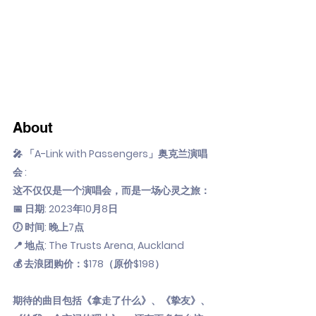
About
🎤 「A-Link with Passengers」奥克兰演唱
会 :
这不仅仅是一个演唱会，而是一场心灵之旅：
📅 日期: 2023年10月8日
🕖 时间: 晚上7点
📍 地点: The Trusts Arena, Auckland
💰 去浪团购价：$178（原价$198）
期待的曲目包括《拿走了什么》、《挚友》、