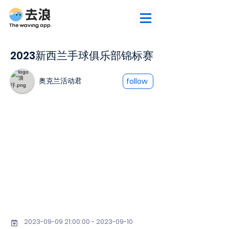
2023新西兰手球俱乐部锦标赛
奥克兰活动君
follow
2023-09-09 21
:00:
00 - 2023-09-10