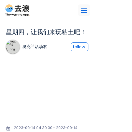
星期四，让我们来玩粘土吧！
奥克兰活动君
follow
2023-09-14 04
:30:
00 - 2023-09-14