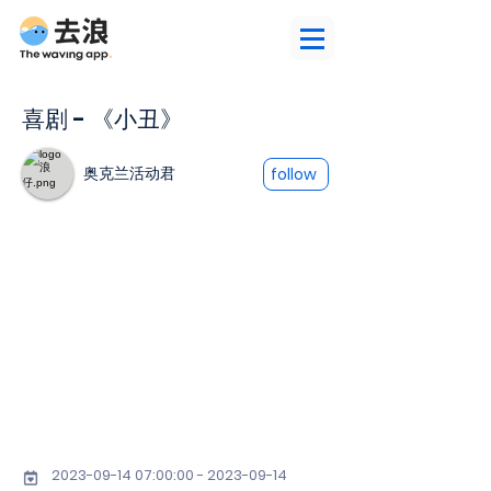
喜剧 - 《小丑》
奥克兰活动君
follow
2023-09-14 07
:00:
00 - 2023-09-14