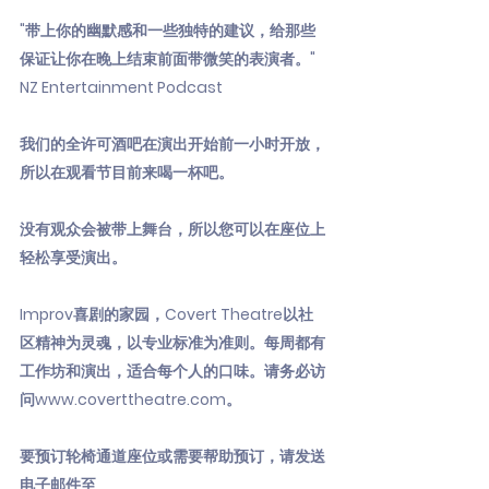
"带上你的幽默感和一些独特的建议，给那些
保证让你在晚上结束前面带微笑的表演者。"
NZ Entertainment Podcast
我们的全许可酒吧在演出开始前一小时开放，
所以在观看节目前来喝一杯吧。
没有观众会被带上舞台，所以您可以在座位上
轻松享受演出。
Improv喜剧的家园，Covert Theatre以社
区精神为灵魂，以专业标准为准则。每周都有
工作坊和演出，适合每个人的口味。请务必访
问
www.coverttheatre.com
。
要预订轮椅通道座位或需要帮助预订，请发送
电子邮件至