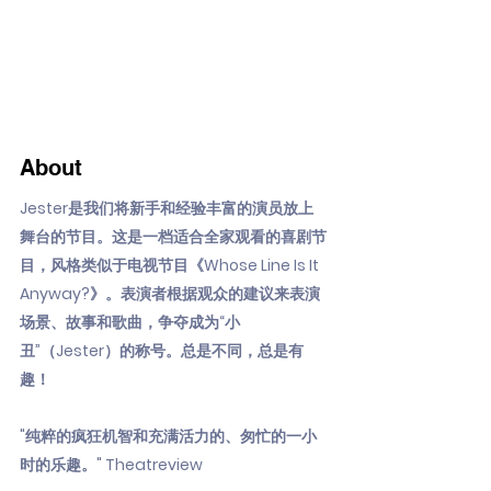
About
Jester是我们将新手和经验丰富的演员放上
舞台的节目。这是一档适合全家观看的喜剧节
目，风格类似于电视节目《Whose Line Is It
Anyway?》。表演者根据观众的建议来表演
场景、故事和歌曲，争夺成为“小
丑”（Jester）的称号。总是不同，总是有
趣！
"纯粹的疯狂机智和充满活力的、匆忙的一小
时的乐趣。" Theatreview