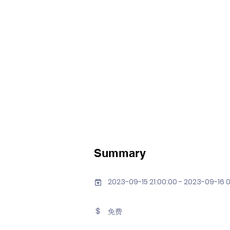
Summary
2023-09-15 21:00:00 - 2023-09-16 
免费