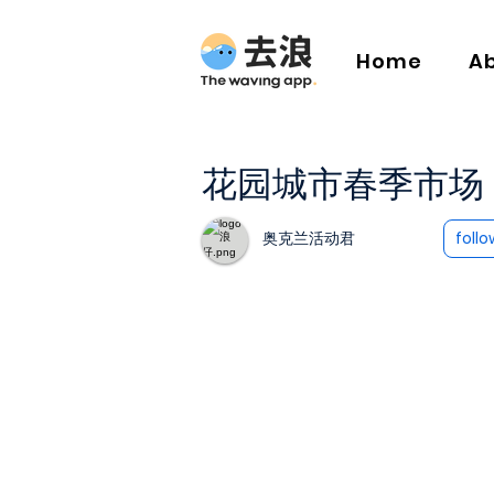
Home
A
花园城市春季市场
奥克兰活动君
follo