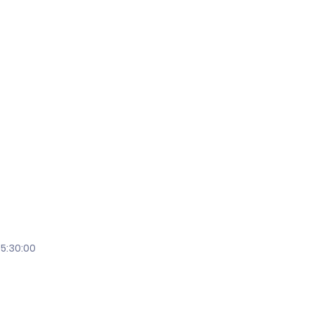
05:30:00