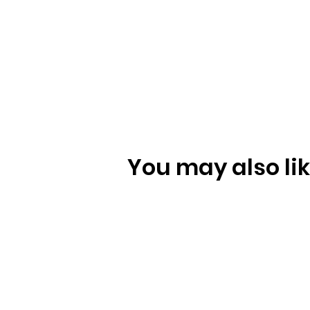
You may also like