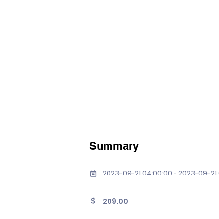
Summary
2023-09-21 04:00:00 - 2023-09-21
209.00