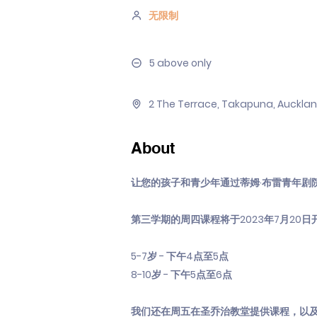
无限制
5 above only
2 The Terrace, Takapuna, Auckla
About
让您的孩子和青少年通过蒂姆·布雷青年剧
第三学期的周四课程将于2023年7月2
5-7岁 - 下午4点至5点
8-10岁 - 下午5点至6点
我们还在周五在圣乔治教堂提供课程，以