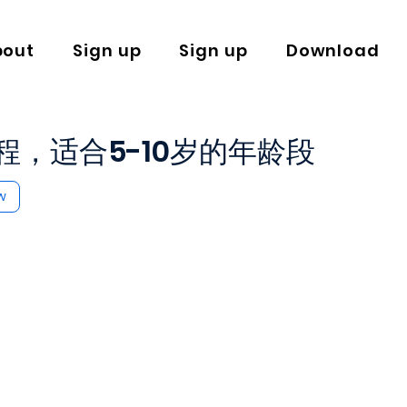
bout
Sign up
Sign up
Download
，适合5-10岁的年龄段
w