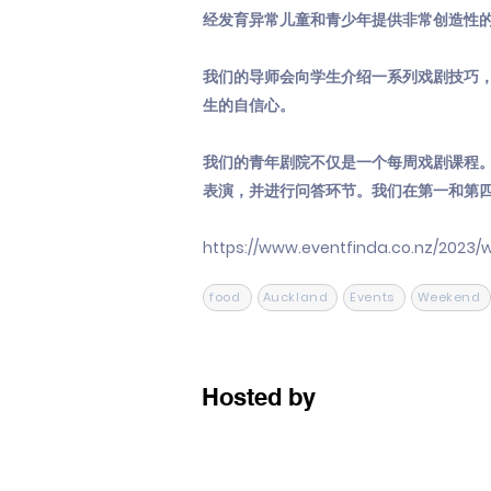
经发育异常儿童和青少年提供非常创造性
我们的导师会向学生介绍一系列戏剧技巧
生的自信心。
我们的青年剧院不仅是一个每周戏剧课程。
表演，并进行问答环节。我们在第一和第
https://www.eventfinda.co.nz/2023
food
Auckland
Events
Weekend
Hosted by