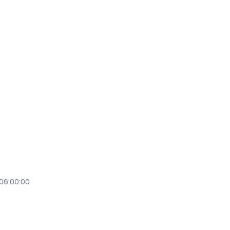
 06:00:00