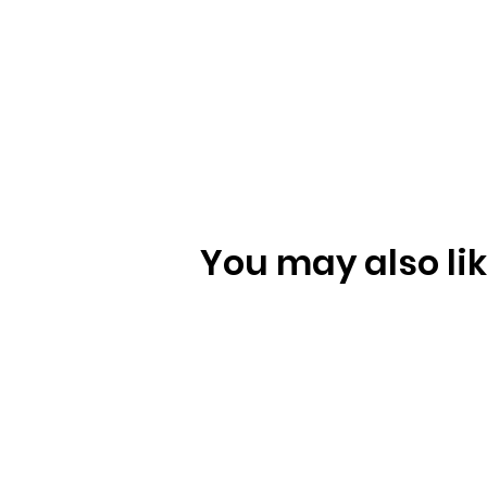
You may also like