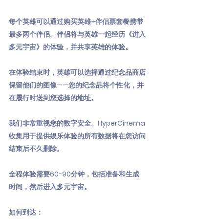
每个英雄可以通过购买英雄+伴侣票套餐携带
最多两个伴侣。伴侣将与英雄一起经历《进入
多元宇宙》的体验，并共享英雄的体验。
在体验结束时，英雄可以选择通过纪念品商店
保留他们的图像——您的纪念品将个性化，并
在履行时送到您选择的地址。
我们非常重视您的数字安全。HyperCinema
收集用于提供娱乐体验的所有数据将在您访问
结束后不久删除。
全程体验需要60-90分钟，包括准备和生成
时间，然后进入多元宇宙。
如何到达：