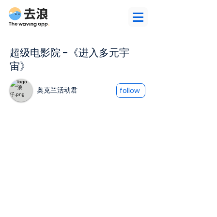
超级电影院 -《进入多元宇
宙》
奥克兰活动君
follow