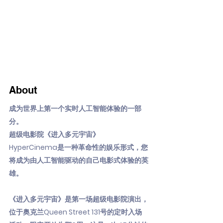
About
成为世界上第一个实时人工智能体验的一部
分。
超级电影院《进入多元宇宙》
HyperCinema是一种革命性的娱乐形式，您
将成为由人工智能驱动的自己电影式体验的英
雄。
《进入多元宇宙》是第一场超级电影院演出，
位于奥克兰Queen Street 131号的定时入场