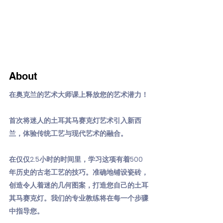
About
在奥克兰的艺术大师课上释放您的艺术潜力！
首次将迷人的土耳其马赛克灯艺术引入新西
兰，体验传统工艺与现代艺术的融合。
在仅仅2.5小时的时间里，学习这项有着500
年历史的古老工艺的技巧。准确地铺设瓷砖，
创造令人着迷的几何图案，打造您自己的土耳
其马赛克灯。我们的专业教练将在每一个步骤
中指导您。