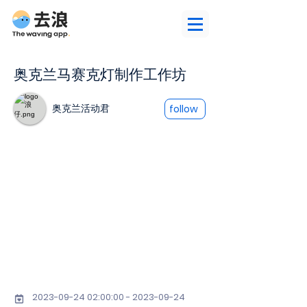
奥克兰马赛克灯制作工作坊
奥克兰活动君
follow
2023-09-24 02
:00:
00 - 2023-09-24