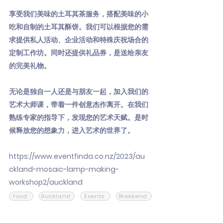
享受我们美味的土耳其茶服务，搭配美味的小
吃和自制的土耳其酥饼。我们可以根据您的需
求提供私人活动、企业活动和特殊庆祝场合的
定制工作坊。同时还提供礼品券，是送给亲友
的完美礼物。
无论是独自一人还是与朋友一起，加入我们的
艺术大师课，带着一件创意杰作离开。在我们
熟练专家的指导下，发现您的艺术天赋。是时
候释放您的想象力，进入艺术的世界了。
https://www.eventfinda.co.nz/2023/au
ckland-mosaic-lamp-making-
workshop2/auckland
food
Auckland
Events
Weekend