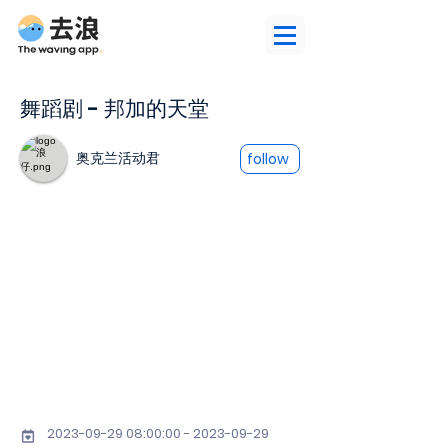
舞蹈剧 - 邦加的天堂
奥克兰活动君
follow
2023-09-29 08
:00:
00 - 2023-09-29