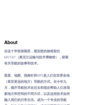
About
在这个学校假期里，规划您的旅程前往
MOTAT（奥克兰运输与技术博物馆），探索
有关导航的故事和技术。
星星、地图、指南针和GPS是人们在世界各地
（甚至更远的地方）导航的方式。在今年九
月，揭开导航技术在过去和现在帮助人们发现
新地方和空间的不同方式，以及这些技术如何
融入我们的日常生活。成为一个专业的导航