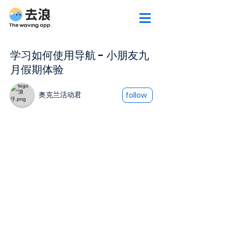
学习如何使用导航 - 小朋友九
月假期体验
奥克兰活动君
follow