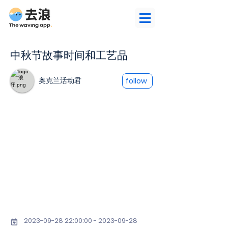
中秋节故事时间和工艺品
奥克兰活动君
follow
2023-09-28 22
:00:
00 - 2023-09-28