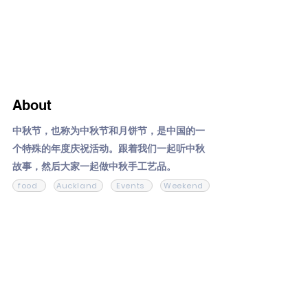
About
中秋节，也称为中秋节和月饼节，是中国的一
个特殊的年度庆祝活动。跟着我们一起听中秋
故事，然后大家一起做中秋手工艺品。
food
Auckland
Events
Weekend