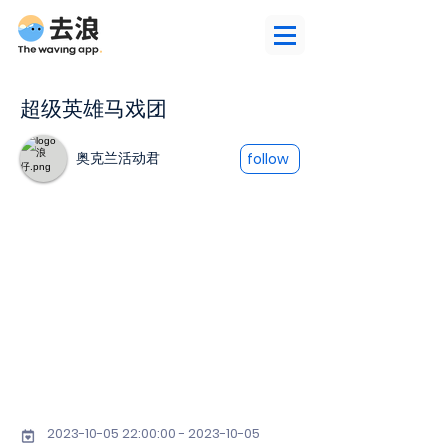
超级英雄马戏团
奥克兰活动君
follow
2023-10-05 22
:00:
00 - 2023-10-05