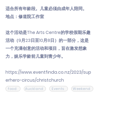
适合所有年龄段。儿童必须由成年人陪同。
地点：修道院工作室
这个活动是The Arts Centre的学校假期乐趣
活动（9月23日至10月8日）的一部分，这是
一个充满创意的活动和项目，旨在激发想象
力，娱乐学龄前儿童到青少年。
https://www.eventfinda.co.nz/2023/sup
erhero-circus/christchurch
food
Auckland
Events
Weekend