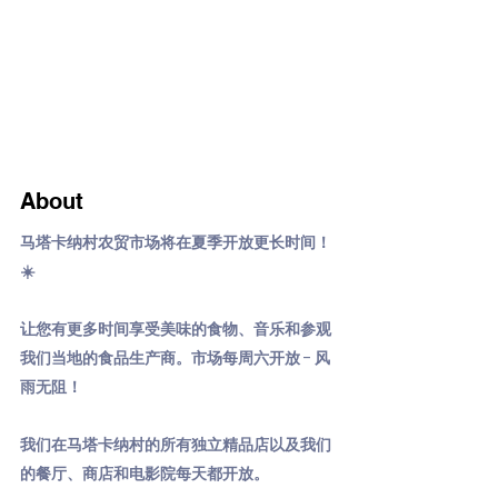
About
马塔卡纳村农贸市场将在夏季开放更长时间！
☀️
让您有更多时间享受美味的食物、音乐和参观
我们当地的食品生产商。市场每周六开放 - 风
雨无阻！
我们在马塔卡纳村的所有独立精品店以及我们
的餐厅、商店和电影院每天都开放。