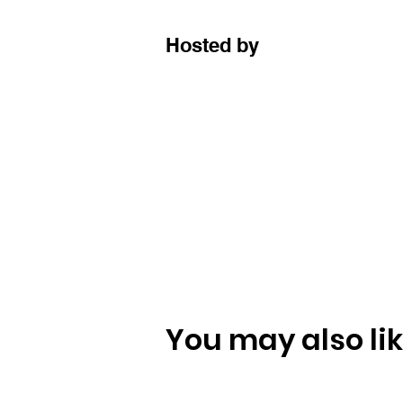
Hosted by
You may also like