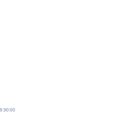
8:30:00