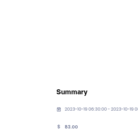
Summary
2023-10-19 06:30:00 - 2023-10-19 0
83.00