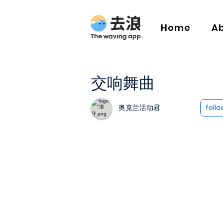
Home
A
交响舞曲
奥克兰活动君
follo