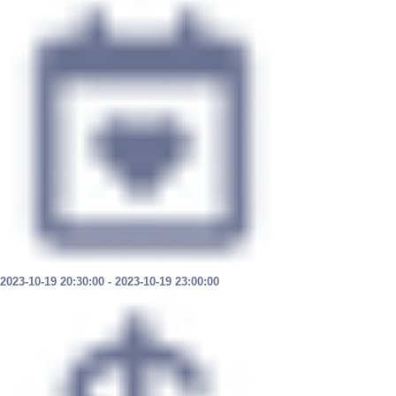
2023-10-19 20
:30:
00 - 2023-10-19 23
:00:00