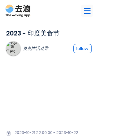
2023 - 印度美食节
奥克兰活动君
follow
2023-10-21 22
:00:
00 - 2023-10-22