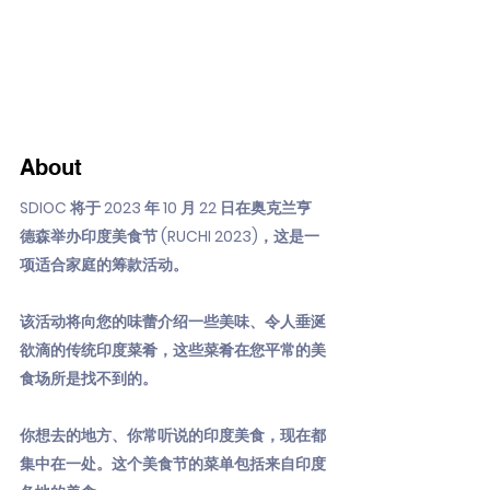
About
SDIOC 将于 2023 年 10 月 22 日在奥克兰亨
德森举办印度美食节 (RUCHI 2023)，这是一
项适合家庭的筹款活动。
该活动将向您的味蕾介绍一些美味、令人垂涎
欲滴的传统印度菜肴，这些菜肴在您平常的美
食场所是找不到的。
你想去的地方、你常听说的印度美食，现在都
集中在一处。这个美食节的菜单包括来自印度