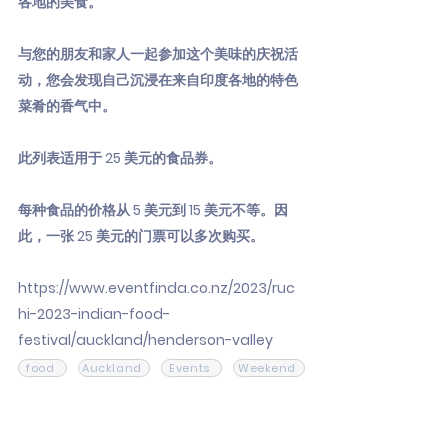
各地的美食。
与您的朋友和家人一起参加这个美味的庆祝活
动，您会发现自己沉浸在来自印度各地的特色
菜肴的香气中。
此列表适用于 25 美元的食品券。
每种食品的价格从 5 美元到 15 美元不等。因
此，一张 25 美元的门票可以多次购买。
https://www.eventfinda.co.nz/2023/ruc
hi-2023-indian-food-
festival/auckland/henderson-valley
food
Auckland
Events
Weekend