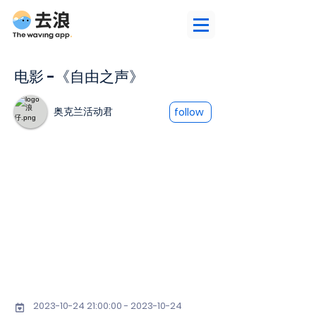
电影 -《自由之声》
奥克兰活动君
follow
2023-10-24 21
:00:
00 - 2023-10-24