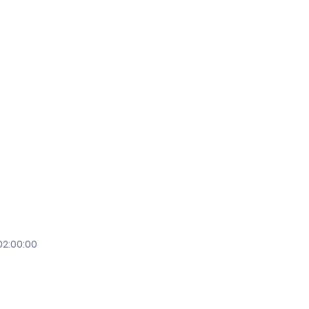
02:00:00