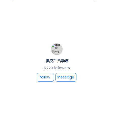
奥克兰活动君
5,720 followers
follow
message