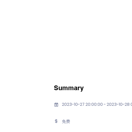
Summary
2023-10-27 20:00:00 - 2023-10-28 
免费