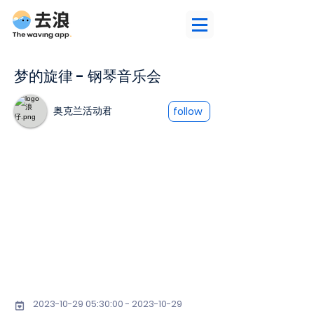
梦的旋律 - 钢琴音乐会
奥克兰活动君
follow
2023-10-29 05
:30:
00 - 2023-10-29