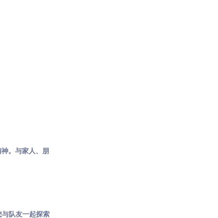
精神。与家人、朋
您与队友一起探索