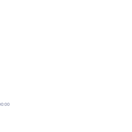
00:00