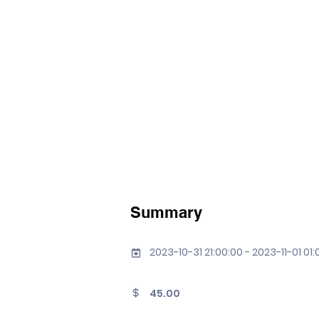
Summary
2023-10-31 21:00:00 - 2023-11-01 01:
45.00