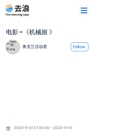
电影 -《机械姬 》
奥克兰活动君
follow
2023-11-01 07
:00:
00 - 2023-11-01