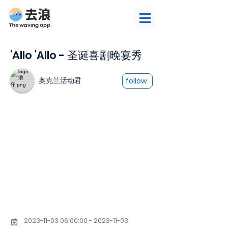
'Allo 'Allo - 圣诞喜剧晚宴秀
奥克兰活动君
follow
2023-11-03 06
:00:
00 - 2023-11-03