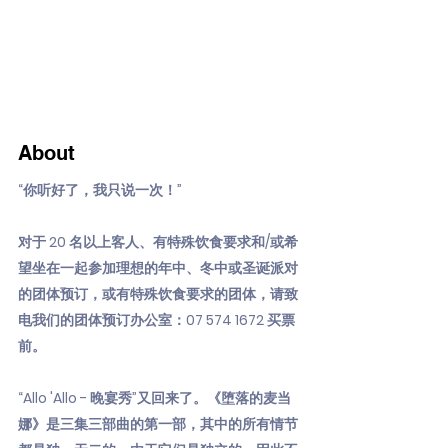
About
“你听好了，我只说一次！”
对于 20 名以上客人、有特殊饮食要求和/或希
望坐在一起参加理想的年中、冬中或圣诞派对
的团体预订，或有特殊饮食要求的团体，请致
电我们的团体预订办公室：07
574 1672
买票
前。
“Allo 'Allo - 晚宴秀”又回来了。《堕落的麦当
娜》是三集三部曲的第一部，其中的所有情节