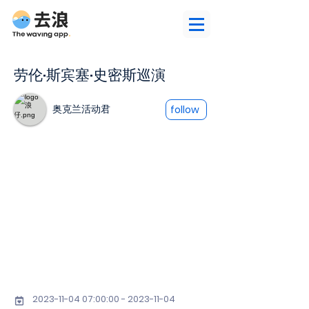
劳伦·斯宾塞·史密斯巡演
奥克兰活动君
follow
2023-11-04 07
:00:
00 - 2023-11-04