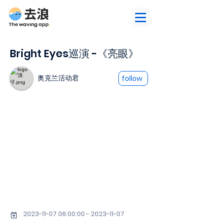
Bright Eyes巡演 -《亮眼》
奥克兰活动君
follow
2023-11-07 06
:00:
00 - 2023-11-07