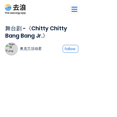
舞台剧 -《Chitty Chitty
Bang Bang Jr.》
奥克兰活动君
follow